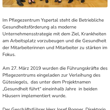
Im Pflegezentrum Yspertal steht die Betriebliche
Gesundheitsförderung als moderne
Unternehmensstrategie mit dem Ziel, Krankheiten
am Arbeitsplatz vorzubeugen und die Gesundheit
der Mitarbeiterinnen und Mitarbeiter zu stärken im
Fokus.
Am 27. März 2019 wurden die Führungskräfte des
Pflegezentrums eingeladen zur Verleihung des
Gütesiegels, das unter dem Projektnamen
„Gesundheit führt“ eineinhalb Jahre in beiden
Häusern implementiert wurde.
Der Geschäftsführer Herr Josef Bogner, Direktorin