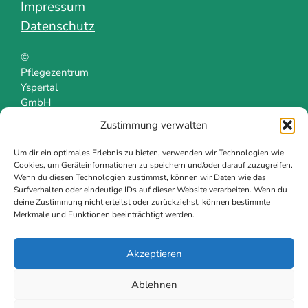
Impressum
Datenschutz
©
Pflegezentrum
Yspertal
GmbH
Zustimmung verwalten
Um dir ein optimales Erlebnis zu bieten, verwenden wir Technologien wie
Cookies, um Geräteinformationen zu speichern und/oder darauf zuzugreifen.
Wenn du diesen Technologien zustimmst, können wir Daten wie das
Surfverhalten oder eindeutige IDs auf dieser Website verarbeiten. Wenn du
deine Zustimmung nicht erteilst oder zurückziehst, können bestimmte
Merkmale und Funktionen beeinträchtigt werden.
Akzeptieren
Ablehnen