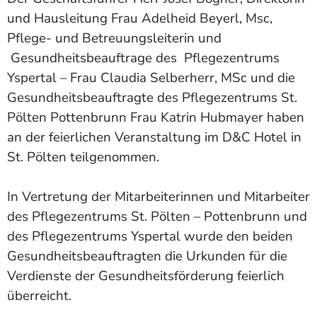
und Hausleitung Frau Adelheid Beyerl, Msc,
Pflege- und Betreuungsleiterin und
Gesundheitsbeauftrage des Pflegezentrums
Yspertal – Frau Claudia Selberherr, MSc und die
Gesundheitsbeauftragte des Pflegezentrums St.
Pölten Pottenbrunn Frau Katrin Hubmayer haben
an der feierlichen Veranstaltung im D&C Hotel in
St. Pölten teilgenommen.
In Vertretung der Mitarbeiterinnen und Mitarbeiter
des Pflegezentrums St. Pölten – Pottenbrunn und
des Pflegezentrums Yspertal wurde den beiden
Gesundheitsbeauftragten die Urkunden für die
Verdienste der Gesundheitsförderung feierlich
überreicht.