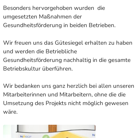
Besonders hervorgehoben wurden die
umgesetzten Maßnahmen der
Gesundheitsförderung in beiden Betrieben.
Wir freuen uns das Gütesiegel erhalten zu haben
und werden die Betriebliche
Gesundheitsförderung nachhaltig in die gesamte
Betriebskultur überführen.
Wir bedanken uns ganz herzlich bei allen unseren
Mitarbeiterinnen und Mitarbeitern, ohne die die
Umsetzung des Projekts nicht möglich gewesen
wäre.