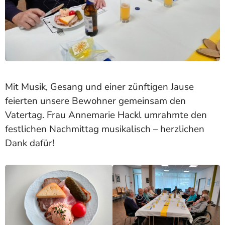
Mit Musik, Gesang und einer zünftigen Jause
feierten unsere Bewohner gemeinsam den
Vatertag. Frau Annemarie Hackl umrahmte den
festlichen Nachmittag musikalisch – herzlichen
Dank dafür!