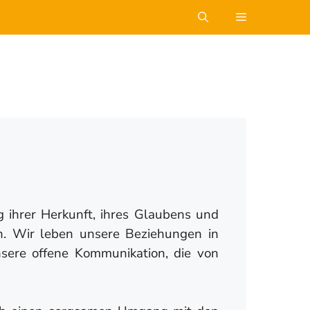
MENÜ
ihrer Herkunft, ihres Glaubens und
n. Wir leben unsere Beziehungen in
nsere offene Kommunikation, die von