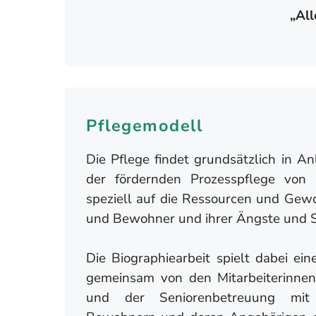
„All
Pflegemodell
Die Pflege findet grundsätzlich in 
der fördernden Prozesspflege von 
speziell auf die Ressourcen und Ge
und Bewohner und ihrer Ängste und So
Die Biographiearbeit spielt dabei ei
gemeinsam von den Mitarbeiterinnen
und der Seniorenbetreuung mi