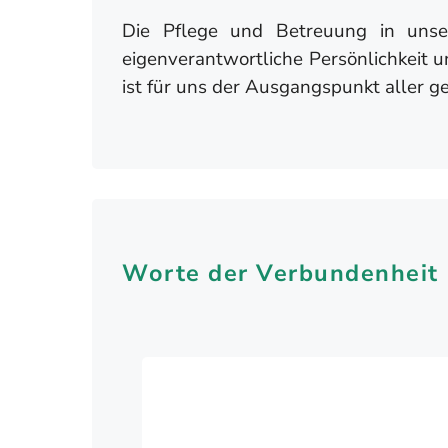
Die Pflege und Betreuung in unse
eigenverantwortliche Persönlichkeit 
ist für uns der Ausgangspunkt aller 
Worte der Verbundenheit