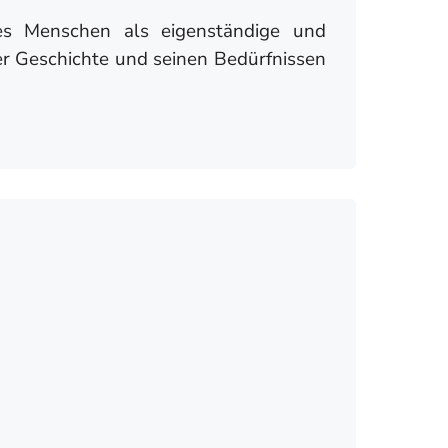
es Menschen als eigenständige und
er Geschichte und seinen Bedürfnissen