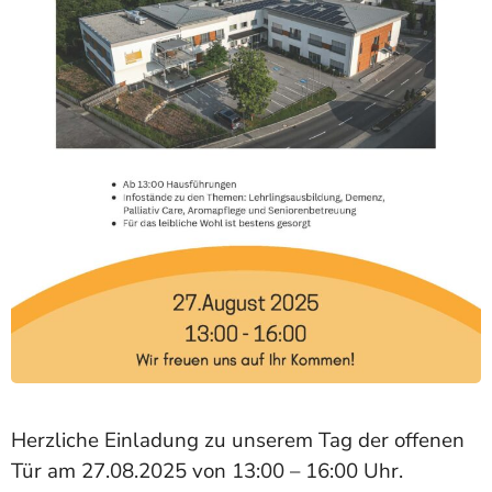
Herzliche Einladung zu unserem Tag der offenen
Tür am 27.08.2025 von 13:00 – 16:00 Uhr.