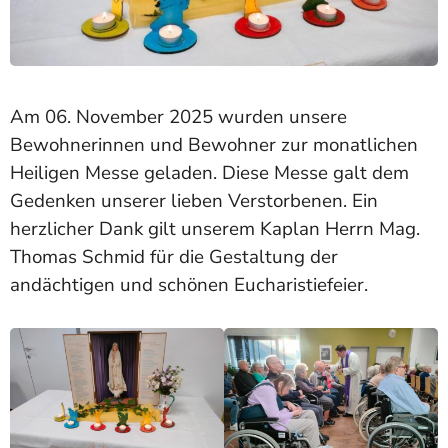
Am 06. November 2025 wurden unsere
Bewohnerinnen und Bewohner zur monatlichen
Heiligen Messe geladen. Diese Messe galt dem
Gedenken unserer lieben Verstorbenen. Ein
herzlicher Dank gilt unserem Kaplan Herrn Mag.
Thomas Schmid für die Gestaltung der
andächtigen und schönen Eucharistiefeier.